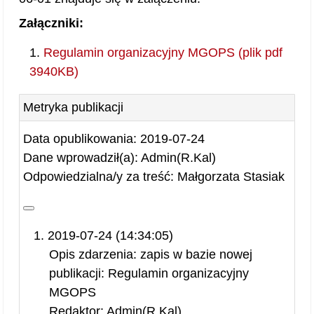
Załączniki:
Regulamin organizacyjny MGOPS (plik pdf
3940KB)
Metryka publikacji
Data opublikowania: 2019-07-24
Dane wprowadził(a): Admin(R.Kal)
Odpowiedzialna/y za treść: Małgorzata Stasiak
2019-07-24 (14:34:05)
Opis zdarzenia: zapis w bazie nowej
publikacji: Regulamin organizacyjny
MGOPS
Redaktor: Admin(R.Kal)