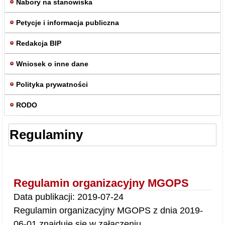
Nabory na stanowiska
Petycje i informacja publiczna
Redakcja BIP
Wniosek o inne dane
Polityka prywatności
RODO
Regulaminy
Regulamin organizacyjny MGOPS
Data publikacji: 2019-07-24
Regulamin organizacyjny MGOPS z dnia 2019-
06-01 znajduje się w załączeniu.