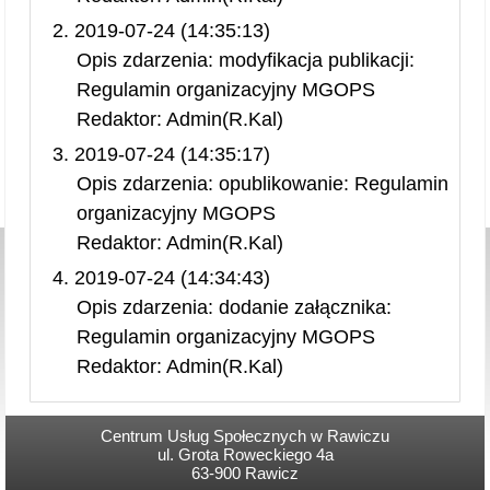
2019-07-24 (14:35:13)
Opis zdarzenia: modyfikacja publikacji:
Regulamin organizacyjny MGOPS
Redaktor: Admin(R.Kal)
2019-07-24 (14:35:17)
Opis zdarzenia: opublikowanie: Regulamin
organizacyjny MGOPS
Redaktor: Admin(R.Kal)
2019-07-24 (14:34:43)
Opis zdarzenia: dodanie załącznika:
Regulamin organizacyjny MGOPS
Redaktor: Admin(R.Kal)
Centrum Usług Społecznych w Rawiczu
ul. Grota Roweckiego 4a
63-900 Rawicz