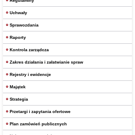
Regulaminy
Uchwały
Sprawozdania
Raporty
Kontrola zarządcza
Zakres działania i załatwianie spraw
Rejestry i ewidencje
Majątek
Strategia
Przetargi i zapytania ofertowe
Plan zamówień publicznych