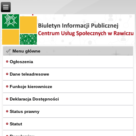
Menu główne
Ogłoszenia
Dane teleadresowe
Funkcje kierownicze
Deklaracja Dostępności
Status prawny
Statut